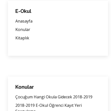
E-Okul
Anasayfa
Konular
Kitaplık
Konular
Çocuğum Hangi Okula Gidecek 2018-2019
2018-2019 E-Okul Öğrenci Kayıt Yeri