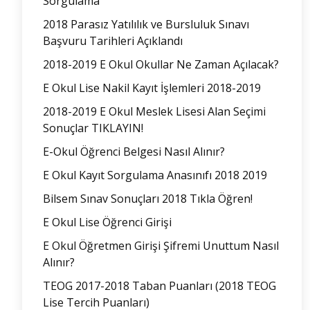
Sorgulama
2018 Parasız Yatılılık ve Bursluluk Sınavı
Başvuru Tarihleri Açıklandı
2018-2019 E Okul Okullar Ne Zaman Açılacak?
E Okul Lise Nakil Kayıt İşlemleri 2018-2019
2018-2019 E Okul Meslek Lisesi Alan Seçimi
Sonuçlar TIKLAYIN!
E-Okul Öğrenci Belgesi Nasıl Alınır?
E Okul Kayıt Sorgulama Anasınıfı 2018 2019
Bilsem Sınav Sonuçları 2018 Tıkla Öğren!
E Okul Lise Öğrenci Girişi
E Okul Öğretmen Girişi Şifremi Unuttum Nasıl
Alınır?
TEOG 2017-2018 Taban Puanları (2018 TEOG
Lise Tercih Puanları)