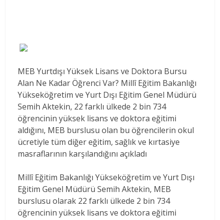
MEB Yurtdışı Yüksek Lisans ve Doktora Bursu
Alan Ne Kadar Öğrenci Var? Millî Eğitim Bakanlığı
Yükseköğretim ve Yurt Dışı Eğitim Genel Müdürü
Semih Aktekin, 22 farklı ülkede 2 bin 734
öğrencinin yüksek lisans ve doktora eğitimi
aldığını, MEB burslusu olan bu öğrencilerin okul
ücretiyle tüm diğer eğitim, sağlık ve kırtasiye
masraflarının karşılandığını açıkladı
Millî Eğitim Bakanlığı Yükseköğretim ve Yurt Dışı
Eğitim Genel Müdürü Semih Aktekin, MEB
burslusu olarak 22 farklı ülkede 2 bin 734
öğrencinin yüksek lisans ve doktora eğitimi